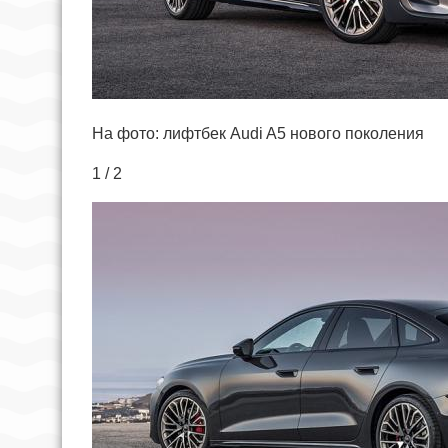
На фото: лифтбек Audi A5 нового поколения
1 / 2