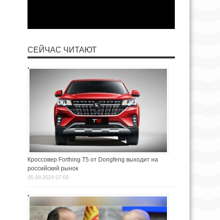
СЕЙЧАС ЧИТАЮТ
Кроссовер Forthing T5 от Dongfeng выходит на
российский рынок
05.09.2024 07:00