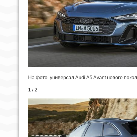
На фото: универсал Audi A5 Avant нового поко
1 / 2