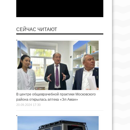
СЕЙЧАС ЧИТАЮТ
В центре общеврачебной практики Московского
района открылась аптека «Эл Аман»
20.09.2024 17:30