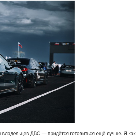
я владельцев ДВС — придётся готовиться ещё лучше. Я как