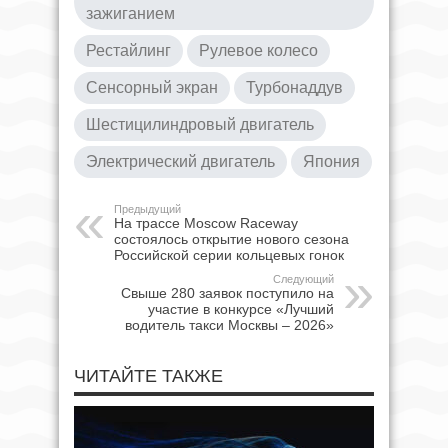
зажиганием
Рестайлинг
Рулевое колесо
Сенсорный экран
Турбонаддув
Шестицилиндровый двигатель
Электрический двигатель
Япония
Предыдущий
На трассе Moscow Raceway
состоялось открытие нового сезона
Российской серии кольцевых гонок
Следующий
Свыше 280 заявок поступило на
участие в конкурсе «Лучший
водитель такси Москвы – 2026»
ЧИТАЙТЕ ТАКЖЕ