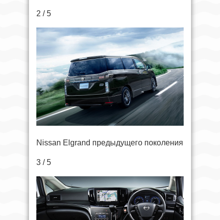
2 / 5
Nissan Elgrand предыдущего поколения
3 / 5