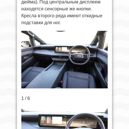
дюйма). Под центральным дисплеем
находятся сенсорные же кнопки.
Кресла второго ряда имеют откидные
подставки для ног.
1 / 6