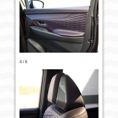
4 / 6