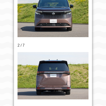
2 / 7