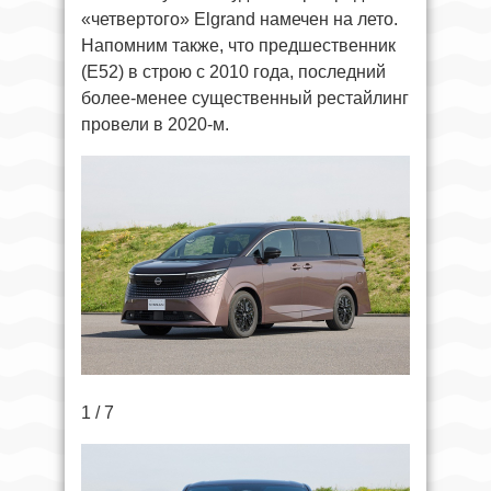
«четвертого» Elgrand намечен на лето.
Напомним также, что предшественник
(E52) в строю с 2010 года, последний
более-менее существенный рестайлинг
провели в 2020-м.
1 / 7