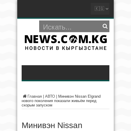
Главная
|
АВТО
|
Минивэн Nissan Elgrand
нового поколения показали живьём перед
скорым запуском
Минивэн Nissan