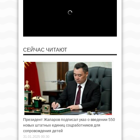
СЕЙЧАС ЧИТАЮТ
Президент Жапаров подписал указ о введении 550
новых штатных единиц соцработников для
сопровождения детей
31.01.2025 00:30