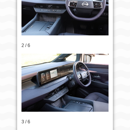
2 / 6
3 / 6