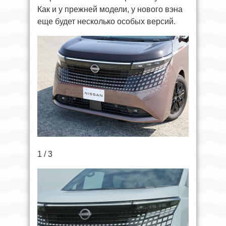
Как и у прежней модели, у нового вэна
еще будет несколько особых версий.
1 / 3