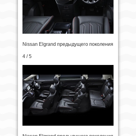
Nissan Elgrand предыдущего поколения
4 / 5