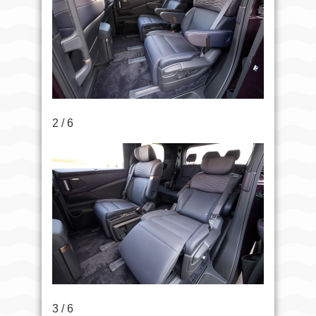
2 / 6
3 / 6