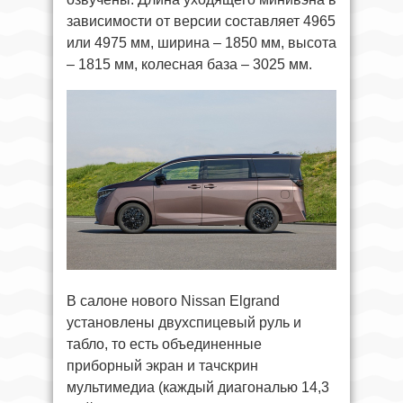
зависимости от версии составляет 4965
или 4975 мм, ширина – 1850 мм, высота
– 1815 мм, колесная база – 3025 мм.
В салоне нового Nissan Elgrand
установлены двухспицевый руль и
табло, то есть объединенные
приборный экран и тачскрин
мультимедиа (каждый диагональю 14,3