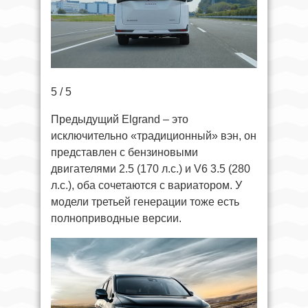
5 / 5
Предыдущий Elgrand – это
исключительно «традиционный» вэн, он
представлен с бензиновыми
двигателями 2.5 (170 л.с.) и V6 3.5 (280
л.с.), оба сочетаются с вариатором. У
модели третьей генерации тоже есть
полноприводные версии.