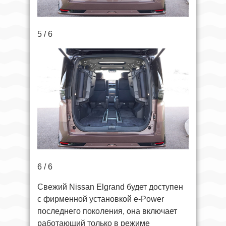
5 / 6
6 / 6
Свежий Nissan Elgrand будет доступен
с фирменной установкой e-Power
последнего поколения, она включает
работающий только в режиме