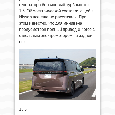
генератора бензиновый турбомотор
1.5. Об электрической составляющей в
Nissan все еще не рассказали. При
этом известно, что для минивэна
предусмотрен полный привод e-4orce с
отдельным электромотором на задней
оси.
1 / 5