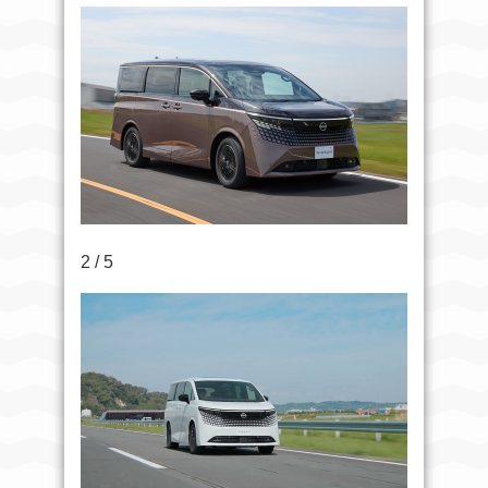
2 / 5