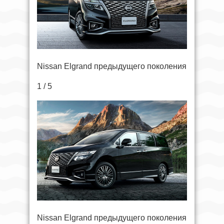
Nissan Elgrand предыдущего поколения
1 / 5
Nissan Elgrand предыдущего поколения