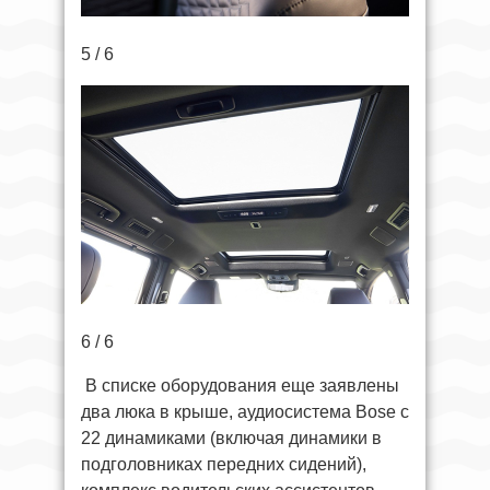
5 / 6
6 / 6
В списке оборудования еще заявлены
два люка в крыше, аудиосистема Bose с
22 динамиками (включая динамики в
подголовниках передних сидений),