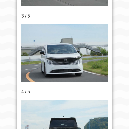
3 / 5
4 / 5