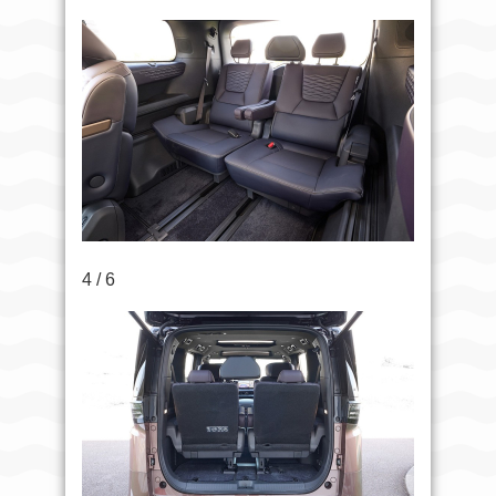
4 / 6