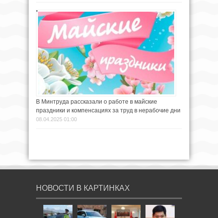
В Минтруда рассказали о работе в майские
праздники и компенсациях за труд в нерабочие дни
08.04.2025 01:00
НОВОСТИ В КАРТИНКАХ