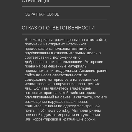
СТРАНИЦЫ
ОБРАТНАЯ СВЯЗЬ
ОТКАЗ ОТ ОТВЕТСТВЕННОСТИ
Все материалы, размещенные на этом сайте,
получены из открытых источников,
предоставлены пользователями или
опубликованы в ознакомительных целях в
соответствии с положениями о
добросовестном использовании. Авторские
права на размещенные материалы
принадлежат их владельцам. Администрация
сайта не несет ответственности за
содержание материалов и их возможное
использование в нарушение прав третьих
лиц. Если вы являетесь владельцем
авторских прав на какой-либо материал,
опубликованный на сайте, и считаете, что его
размещение нарушает ваши права,
свяжитесь с нами по адресу электронной
почты
info@news.com.kg
. Мы предпримем
все необходимые меры для его удаления
или корректировки в кратчайшие сроки.