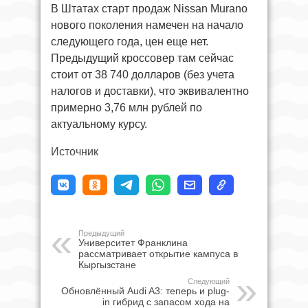
В Штатах старт продаж Nissan Murano
нового поколения намечен на начало
следующего года, цен еще нет.
Предыдущий кроссовер там сейчас
стоит от 38 740 долларов (без учета
налогов и доставки), что эквивалентно
примерно 3,76 млн рублей по
актуальному курсу.
Источник
Предыдущий
Университет Франклина
рассматривает открытие кампуса в
Кыргызстане
Следующий
Обновлённый Audi A3: теперь и plug-
in гибрид с запасом хода на