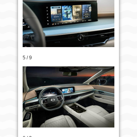
5 / 9