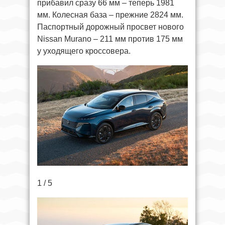
прибавил сразу 66 мм – теперь 1981
мм. Колесная база – прежние 2824 мм.
Паспортный дорожный просвет нового
Nissan Murano – 211 мм против 175 мм
у уходящего кроссовера.
1 / 5