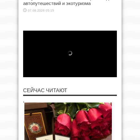
автопутешествий и экотуризма
07.08.2026 05:15
СЕЙЧАС ЧИТАЮТ