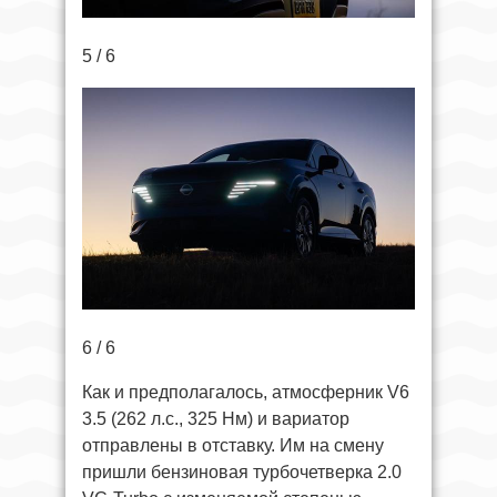
5 / 6
6 / 6
Как и предполагалось, атмосферник V6
3.5 (262 л.с., 325 Нм) и вариатор
отправлены в отставку. Им на смену
пришли бензиновая турбочетверка 2.0