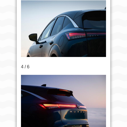
4 / 6