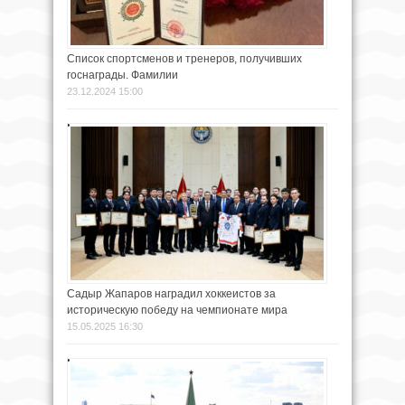
Список спортсменов и тренеров, получивших
госнаграды. Фамилии
23.12.2024 15:00
Садыр Жапаров наградил хоккеистов за
историческую победу на чемпионате мира
15.05.2025 16:30