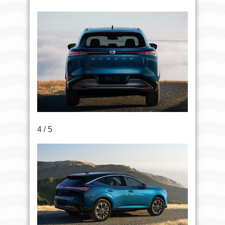
4 / 5