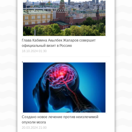
Глава Кабмина Акылбек Жапаров совершит
официальный визит в Россию
18.10.2024 01:30
Создано новое лечение против неизлечимой
опухоли мозга
20.03.2024 21:00