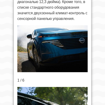
диагональю 12,3 дюйма). Кроме того, в
списке стандартного оборудования
значится двухзонный климат-контроль с
сенсорной панелью управления.
1 / 6