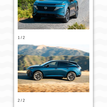
1 / 2
2 / 2