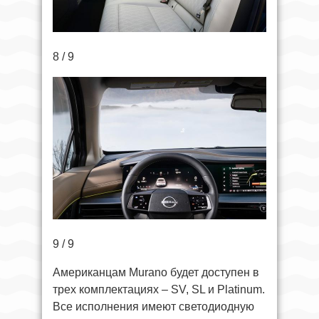
8 / 9
9 / 9
Американцам Murano будет доступен в
трех комплектациях – SV, SL и Platinum.
Все исполнения имеют светодиодную