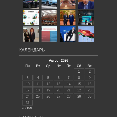
КАЛЕНДАРЬ
Август 2026
Пн
Вт
Ср
Чт
Пт
Сб
Вс
1
2
3
4
5
6
7
8
9
10
11
12
13
14
15
16
17
18
19
20
21
22
23
24
25
26
27
28
29
30
31
« Июл