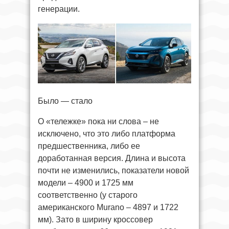
генерации.
Было — стало
О «тележке» пока ни слова – не
исключено, что это либо платформа
предшественника, либо ее
доработанная версия. Длина и высота
почти не изменились, показатели новой
модели – 4900 и 1725 мм
соответственно (у старого
американского Murano – 4897 и 1722
мм). Зато в ширину кроссовер