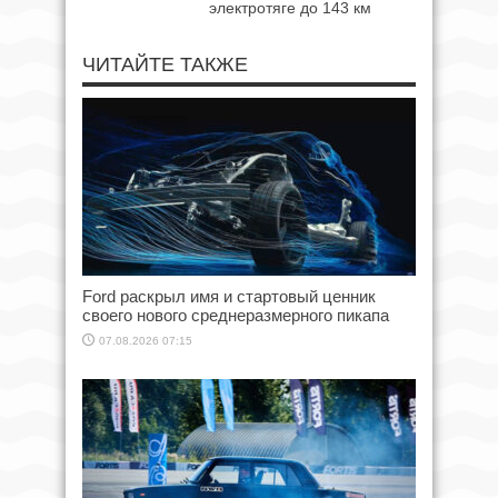
электротяге до 143 км
ЧИТАЙТЕ ТАКЖЕ
Ford раскрыл имя и стартовый ценник
своего нового среднеразмерного пикапа
07.08.2026 07:15