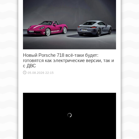
Новый Porsche 718 всё-таки будет:
готовятся как электрические версии, так и
с ДВС
05.08.2026 22:15