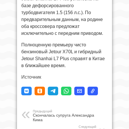
базе дефорсированного
турбодвигателя 1.5 (156 л.с.). По
предварительным данным, на родине
оба кроссовера предложат
исключительно с передним приводом.
Полноценную премьеру чисто
бензиновый Jetour X70L и гибридный
Jetour Shanhai L7 Plus справят в Китае
в ближайшее время.
Источник
Предыдущий
Скончалась супруга Александра
Кима
Следующий