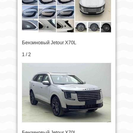
Бензиновый Jetour X70L
1 / 2
Бензиновый Jetour X70L