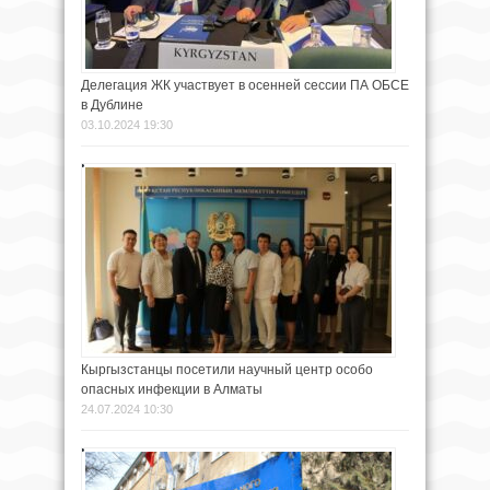
Делегация ЖК участвует в осенней сессии ПА ОБСЕ
в Дублине
03.10.2024 19:30
Кыргызстанцы посетили научный центр особо
опасных инфекции в Алматы
24.07.2024 10:30