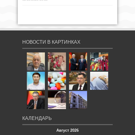
НОВОСТИ В КАРТИНКАХ
КАЛЕНДАРЬ
Август 2026