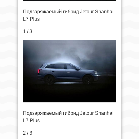
Подзаряжаемый гибрид Jetour Shanhai
L7 Plus
1 / 3
Подзаряжаемый гибрид Jetour Shanhai
L7 Plus
2 / 3