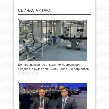
СЕЙЧАС ЧИТАЮТ
Централизованное отделение Нацгоспиталя
ежедневно будет принимать более 350 пациентов
20.09.2024 22:00