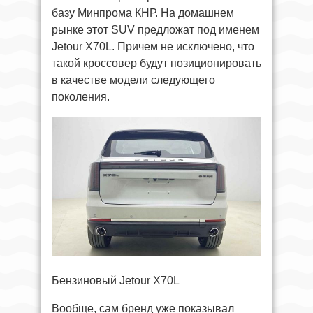
базу Минпрома КНР. На домашнем
рынке этот SUV предложат под именем
Jetour X70L. Причем не исключено, что
такой кроссовер будут позиционировать
в качестве модели следующего
поколения.
Бензиновый Jetour X70L
Вообще, сам бренд уже показывал