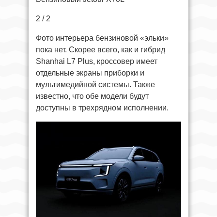
2 / 2
Фото интерьера бензиновой «эльки»
пока нет. Скорее всего, как и гибрид
Shanhai L7 Plus, кроссовер имеет
отдельные экраны приборки и
мультимедийной системы. Также
известно, что обе модели будут
доступны в трехрядном исполнении.