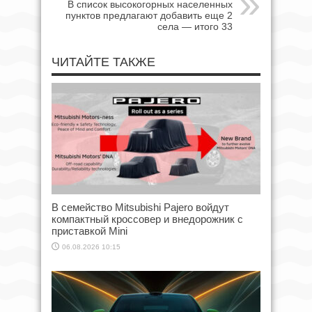
В список высокогорных населенных
пунктов предлагают добавить еще 2
села — итого 33
ЧИТАЙТЕ ТАКЖЕ
В семейство Mitsubishi Pajero войдут
компактный кроссовер и внедорожник с
приставкой Mini
06.08.2026 10:15