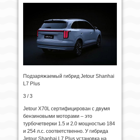
Подзаряжаемый гибрид Jetour Shanhai
L7 Plus
3 / 3
Jetour X70L сертифицирован с двумя
бензиновыми моторами – это
турбочетверки 1.5 и 2.0 мощностью 184
и 254 л.с. соответственно. У гибрида
Jetour Shanhai L7 Plus установка на