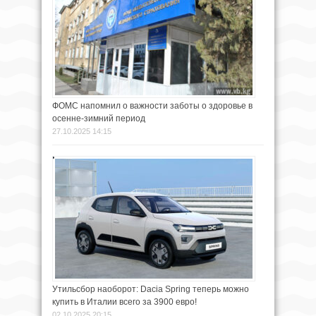
ФОМС напомнил о важности заботы о здоровье в
осенне-зимний период
27.10.2025 14:15
Утильсбор наоборот: Dacia Spring теперь можно
купить в Италии всего за 3900 евро!
02.10.2025 20:15