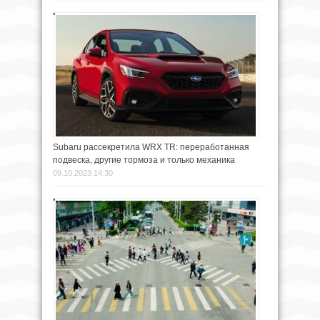
Subaru рассекретила WRX TR: переработанная
подвеска, другие тормоза и только механика
09.10.2023 14:30