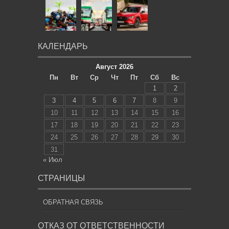
КАЛЕНДАРЬ
Август 2026
Пн
Вт
Ср
Чт
Пт
Сб
Вс
1
2
3
4
5
6
7
8
9
10
11
12
13
14
15
16
17
18
19
20
21
22
23
24
25
26
27
28
29
30
31
« Июл
СТРАНИЦЫ
ОБРАТНАЯ СВЯЗЬ
ОТКАЗ ОТ ОТВЕТСТВЕННОСТИ