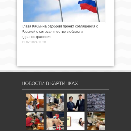
Глава Кабмина одобрил проект соглашения с
Россией о сотрудничестве в области
здравоохранения
12.02.2024 11:30
НОВОСТИ В КАРТИНКАХ