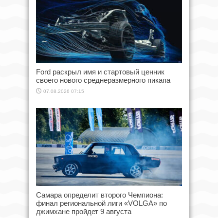
Ford раскрыл имя и стартовый ценник
своего нового среднеразмерного пикапа
07.08.2026 07:15
Самара определит второго Чемпиона:
финал региональной лиги «VOLGA» по
джимхане пройдет 9 августа