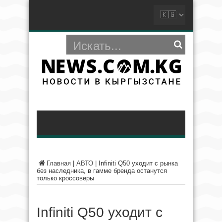
Главная
|
АВТО
|
Infiniti Q50 уходит с рынка
без наследника, в гамме бренда останутся
только кроссоверы
Infiniti Q50 уходит с