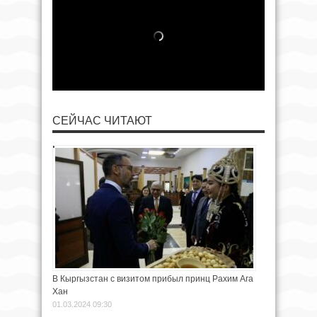
СЕЙЧАС ЧИТАЮТ
В Кыргызстан с визитом прибыл принц Рахим Ага
Хан
01.03.2024 09:30