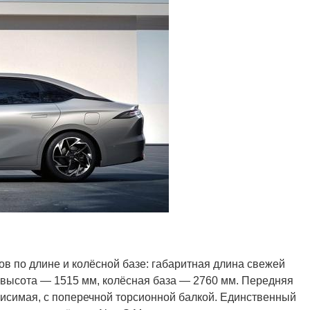
в по длине и колёсной базе: габаритная длина свежей
 высота — 1515 мм, колёсная база — 2760 мм. Передняя
исимая, с поперечной торсионной балкой. Единственный