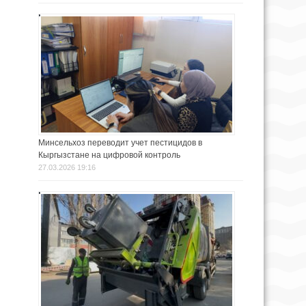
Минсельхоз переводит учет пестицидов в
Кыргызстане на цифровой контроль
27.03.2026 19:16