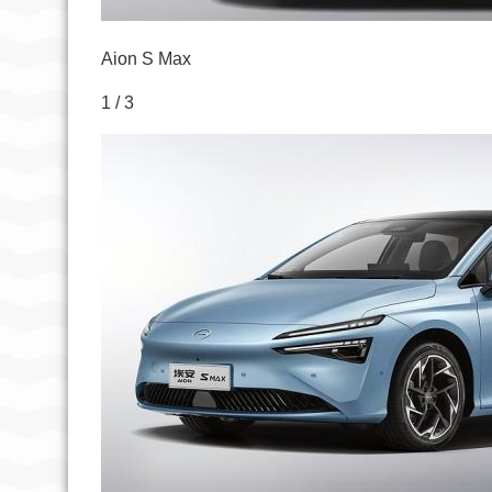
Aion S Max
1 / 3