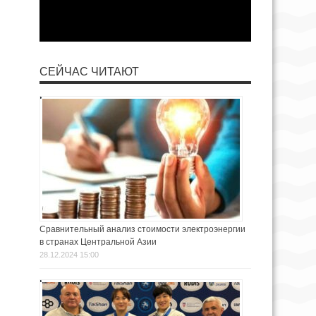
СЕЙЧАС ЧИТАЮТ
Сравнительный анализ стоимости электроэнергии
в странах Центральной Азии
28.12.2024 15:00