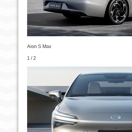
Aion S Max
1 / 2