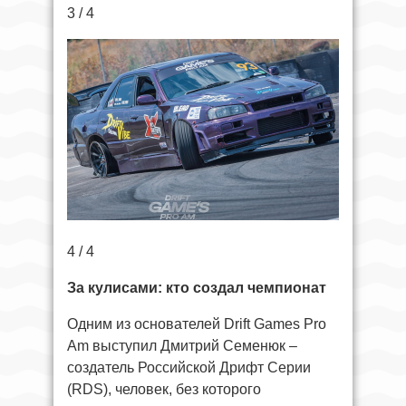
3 / 4
4 / 4
За кулисами: кто создал чемпионат
Одним из основателей Drift Games Pro
Am выступил Дмитрий Семенюк –
создатель Российской Дрифт Серии
(RDS), человек, без которого