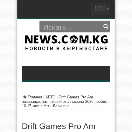
Главная
|
АВТО
|
Drift Games Pro Am
возвращается: второй этап сезона 2026 пройдёт
16-17 мая в Усть-Лабинске
Drift Games Pro Am