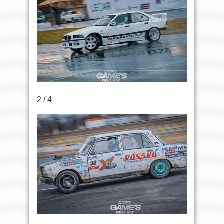
2 / 4