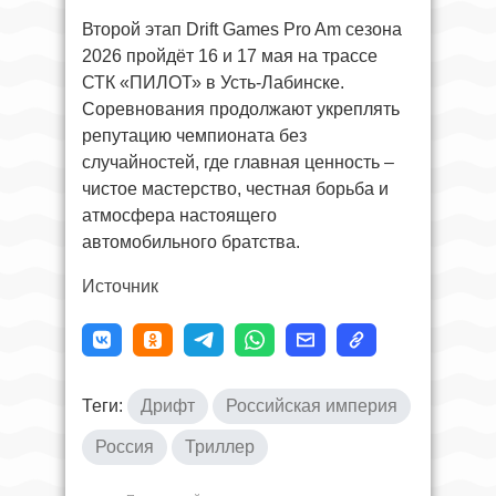
Второй этап Drift Games Pro Am сезона
2026 пройдёт 16 и 17 мая на трассе
СТК «ПИЛОТ» в Усть-Лабинске.
Соревнования продолжают укреплять
репутацию чемпионата без
случайностей, где главная ценность –
чистое мастерство, честная борьба и
атмосфера настоящего
автомобильного братства.
Источник
Теги:
Дрифт
Российская империя
Россия
Триллер