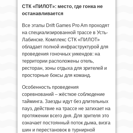
СТК «ПИЛОТ»: место, где гонка не
останавливается
Все этапы Drift Games Pro Am проходят
на специализированной трассе в Усть-
Лабинске. Комплекс СТК «ПИЛОТ»
обладает полной инфраструктурой для
проведения гоночных уикендов: на
территории расположены отель,
ресторан, зоны отдыха для зрителей и
просторные боксы для команд.
Особенность проведения
соревнований – жёсткое соблюдение
тайминга. Заезды идут без длительных
пауз, действие на трассе не затихает на
протяжении всего дня. Для зрителя это
означает постоянный поток дыма, визга
шин и перестановок в турнирной