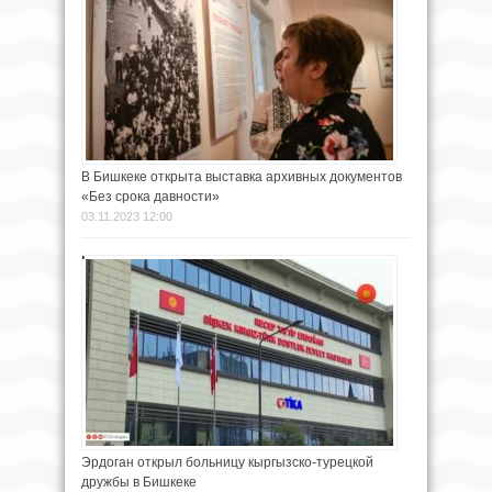
В Бишкеке открыта выставка архивных документов
«Без срока давности»
03.11.2023 12:00
Эрдоган открыл больницу кыргызско-турецкой
дружбы в Бишкеке