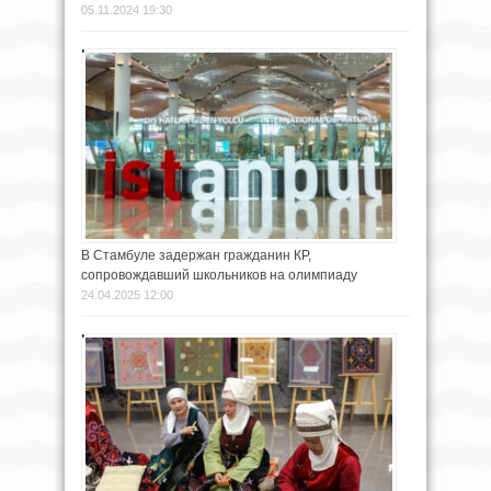
05.11.2024 19:30
В Стамбуле задержан гражданин КР,
сопровождавший школьников на олимпиаду
24.04.2025 12:00