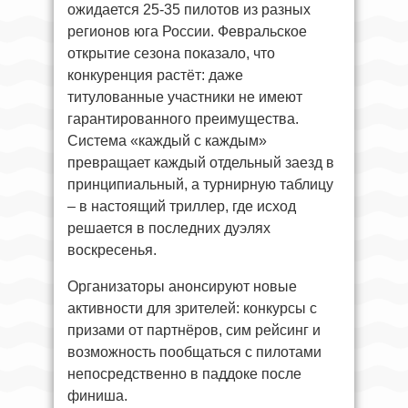
ожидается 25-35 пилотов из разных
регионов юга России. Февральское
открытие сезона показало, что
конкуренция растёт: даже
титулованные участники не имеют
гарантированного преимущества.
Система «каждый с каждым»
превращает каждый отдельный заезд в
принципиальный, а турнирную таблицу
– в настоящий триллер, где исход
решается в последних дуэлях
воскресенья.
Организаторы анонсируют новые
активности для зрителей: конкурсы с
призами от партнёров, сим рейсинг и
возможность пообщаться с пилотами
непосредственно в паддоке после
финиша.