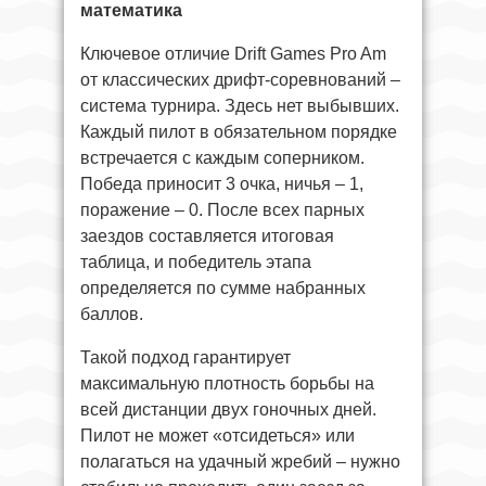
математика
Ключевое отличие Drift Games Pro Am
от классических дрифт-соревнований –
система турнира. Здесь нет выбывших.
Каждый пилот в обязательном порядке
встречается с каждым соперником.
Победа приносит 3 очка, ничья – 1,
поражение – 0. После всех парных
заездов составляется итоговая
таблица, и победитель этапа
определяется по сумме набранных
баллов.
Такой подход гарантирует
максимальную плотность борьбы на
всей дистанции двух гоночных дней.
Пилот не может «отсидеться» или
полагаться на удачный жребий – нужно