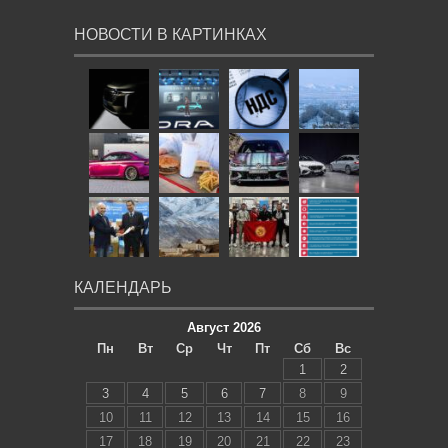
НОВОСТИ В КАРТИНКАХ
КАЛЕНДАРЬ
Август 2026
Пн
Вт
Ср
Чт
Пт
Сб
Вс
1
2
3
4
5
6
7
8
9
10
11
12
13
14
15
16
17
18
19
20
21
22
23