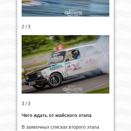
2 / 3
3 / 3
Чего ждать от майского этапа
В заявочных списках второго этапа