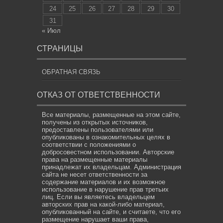
24
25
26
27
28
29
30
31
« Июл
СТРАНИЦЫ
ОБРАТНАЯ СВЯЗЬ
ОТКАЗ ОТ ОТВЕТСТВЕННОСТИ
Все материалы, размещенные на этом сайте,
получены из открытых источников,
предоставлены пользователями или
опубликованы в ознакомительных целях в
соответствии с положениями о
добросовестном использовании. Авторские
права на размещенные материалы
принадлежат их владельцам. Администрация
сайта не несет ответственности за
содержание материалов и их возможное
использование в нарушение прав третьих
лиц. Если вы являетесь владельцем
авторских прав на какой-либо материал,
опубликованный на сайте, и считаете, что его
размещение нарушает ваши права,