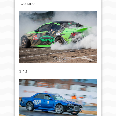
таблице.
1 / 3