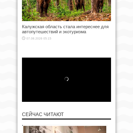
Калужская область стала интереснее для
автопутешествий и экотуризма
07.08.2026 05:15
СЕЙЧАС ЧИТАЮТ