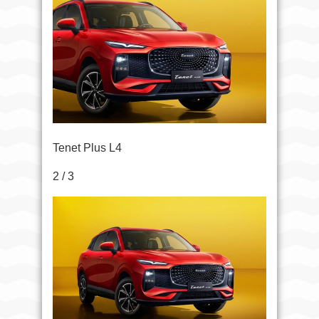
Tenet Plus L4
2 / 3