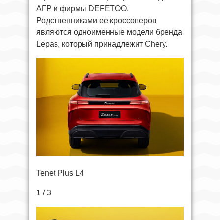
АГР и фирмы DEFETOO.
Родственниками ее кроссоверов
являются одноименные модели бренда
Lepas, который принадлежит Chery.
Tenet Plus L4
1 / 3