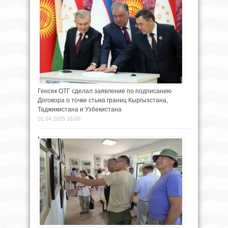
Генсек ОТГ сделал заявление по подписанию
Договора о точке стыка границ Кыргызстана,
Таджикистана и Узбекистана
01.04.2025 16:00