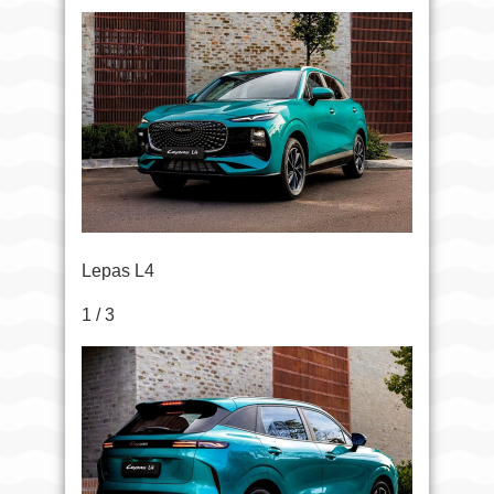
Lepas L4
1 / 3