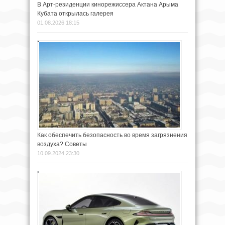
В Арт-резиденции кинорежиссера Актана Арыма
Кубата открылась галерея
01.08.2026 18:15
Как обеспечить безопасность во время загрязнения
воздуха? Советы
10.09.2024 23:30