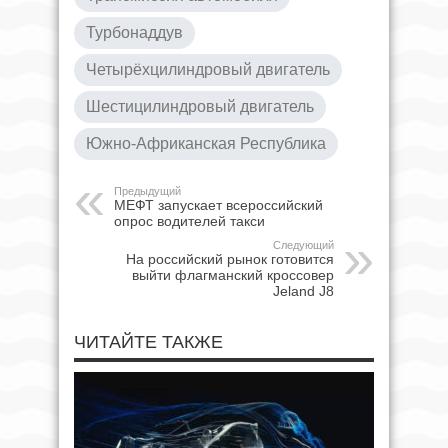
Турбонаддув
Четырёхцилиндровый двигатель
Шестицилиндровый двигатель
Южно-Африканская Республика
Предыдущий
МЕФТ запускает всероссийский
опрос водителей такси
Следующий
На российский рынок готовится
выйти флагманский кроссовер
Jeland J8
ЧИТАЙТЕ ТАКЖЕ