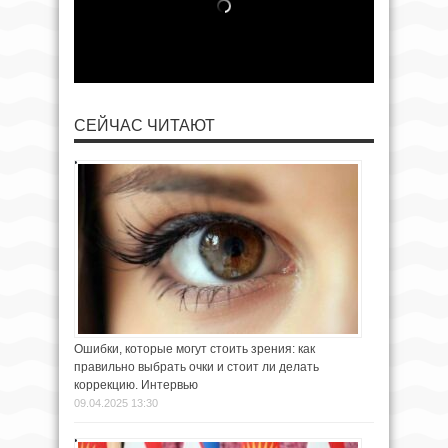
СЕЙЧАС ЧИТАЮТ
Ошибки, которые могут стоить зрения: как
правильно выбрать очки и стоит ли делать
коррекцию. Интервью
09.04.2025 13:30