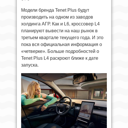
Модели бренда Tenet Plus будут
производить на одном из заводов
холдинга АГР. Как и L6, кроссовер L4
планируют вывести на наш рынок в
третьем квартале текущего года. И это
пока вся официальная информация о
«четверке». Больше подробностей о
Tenet Plus L4 раскроют ближе к дате
запуска.