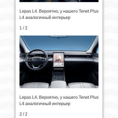
Lepas L4. Вероятно, у нашего Tenet Plus
L4 аналогичный интерьер
1 / 2
Lepas L4. Вероятно, у нашего Tenet Plus
L4 аналогичный интерьер
2 / 2