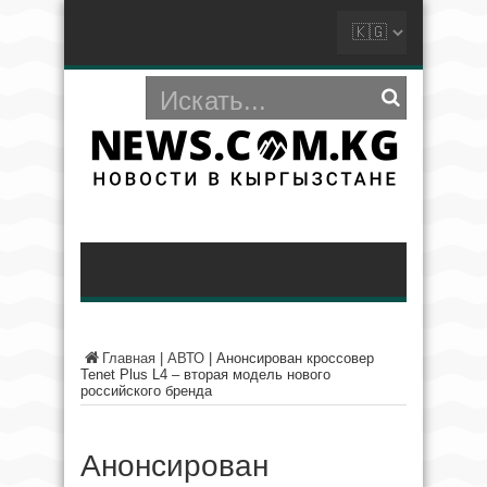
Главная
|
АВТО
|
Анонсирован кроссовер
Tenet Plus L4 – вторая модель нового
российского бренда
Анонсирован