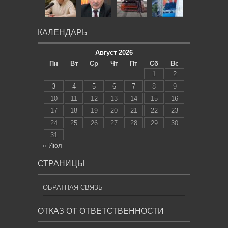
КАЛЕНДАРЬ
Август 2026
Пн
Вт
Ср
Чт
Пт
Сб
Вс
1
2
3
4
5
6
7
8
9
10
11
12
13
14
15
16
17
18
19
20
21
22
23
24
25
26
27
28
29
30
31
« Июл
СТРАНИЦЫ
ОБРАТНАЯ СВЯЗЬ
ОТКАЗ ОТ ОТВЕТСТВЕННОСТИ