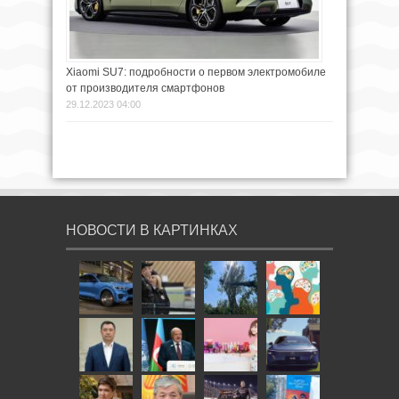
Xiaomi SU7: подробности о первом электромобиле
от производителя смартфонов
29.12.2023 04:00
НОВОСТИ В КАРТИНКАХ