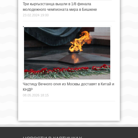
Три кыргызстанца вышли в 1/8 финала
молодежного чемпионата мира в Бишкеке
23.02.2024 19:00
Частицу Вечного огня из Москвы доставят в Китай и
КНДР
08.05.2026 18:15