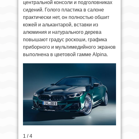
центральной консоли и подголовниках
сидений. Голого пластика в салоне
практически нет, он полностью обшит
кожей и алькантарой, вставки из
алюминия и натурального дерева
повышают градус роскоши, графика
приборного и мультимедийного экранов
выполнена в цветовой гамме Alpina.
1 / 4