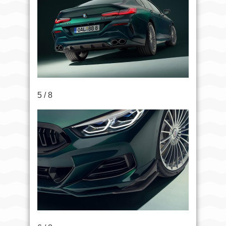
5 / 8