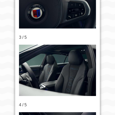
3 / 5
4 / 5