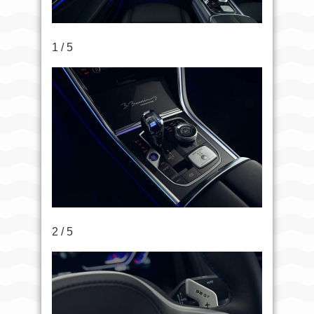
1 / 5
2 / 5