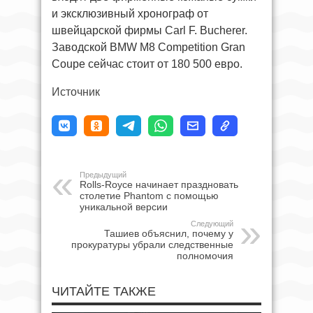
и эксклюзивный хронограф от
швейцарской фирмы Carl F. Bucherer.
Заводской BMW M8 Competition Gran
Coupe сейчас стоит от 180 500 евро.
Источник
Предыдущий
Rolls-Royce начинает праздновать
столетие Phantom с помощью
уникальной версии
Следующий
Ташиев объяснил, почему у
прокуратуры убрали следственные
полномочия
ЧИТАЙТЕ ТАКЖЕ