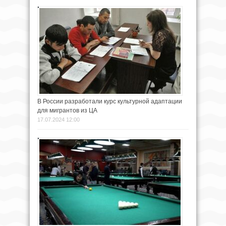
В России разработали курс культурной адаптации
для мигрантов из ЦА
17.07.2024 12:00