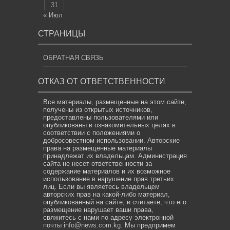
31
« Июл
СТРАНИЦЫ
ОБРАТНАЯ СВЯЗЬ
ОТКАЗ ОТ ОТВЕТСТВЕННОСТИ
Все материалы, размещенные на этом сайте,
получены из открытых источников,
предоставлены пользователями или
опубликованы в ознакомительных целях в
соответствии с положениями о
добросовестном использовании. Авторские
права на размещенные материалы
принадлежат их владельцам. Администрация
сайта не несет ответственности за
содержание материалов и их возможное
использование в нарушение прав третьих
лиц. Если вы являетесь владельцем
авторских прав на какой-либо материал,
опубликованный на сайте, и считаете, что его
размещение нарушает ваши права,
свяжитесь с нами по адресу электронной
почты
info@news.com.kg
. Мы предпримем