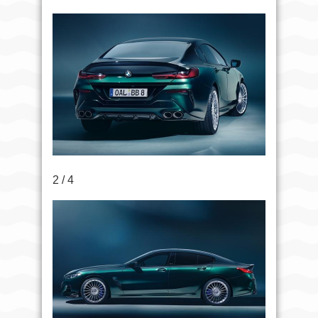
2 / 4