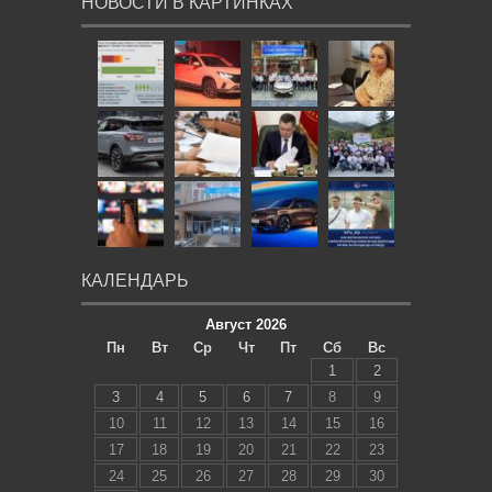
НОВОСТИ В КАРТИНКАХ
КАЛЕНДАРЬ
Август 2026
Пн
Вт
Ср
Чт
Пт
Сб
Вс
1
2
3
4
5
6
7
8
9
10
11
12
13
14
15
16
17
18
19
20
21
22
23
24
25
26
27
28
29
30