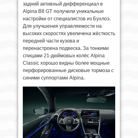
задний активный дифференциал в
Alpina B8 GT получили уникальные
настройки от специалистов из Бухлоэ.
Для улучшения управляемости на
высоких скоростях увеличена жёсткость
передней части кузова и
перенастроена подвеска. За тонкими
спицами 21-дюймовых колёс Alpina
Classic хорошо видны более мощные
перфорированные дисковые тормоза с
синими суппортами Alpina.