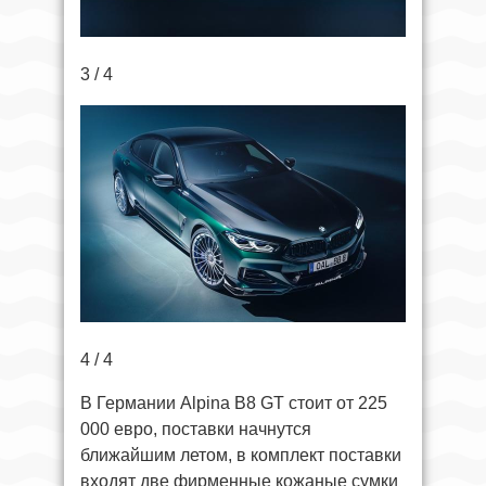
3 / 4
4 / 4
В Германии Alpina B8 GT стоит от 225
000 евро, поставки начнутся
ближайшим летом, в комплект поставки
входят две фирменные кожаные сумки