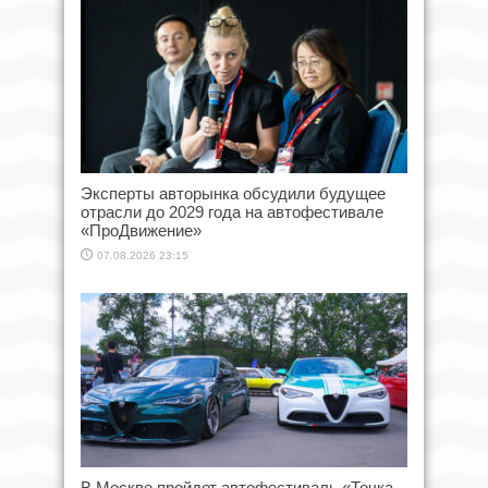
Эксперты авторынка обсудили будущее
отрасли до 2029 года на автофестивале
«ПроДвижение»
07.08.2026 23:15
В Москве пройдет автофестиваль «Точка