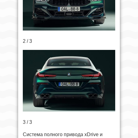
2 / 3
3 / 3
Система полного привода xDrive и