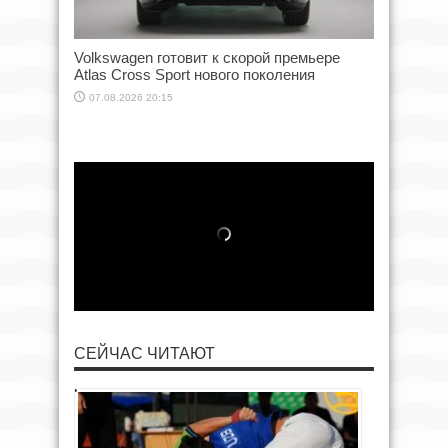
Volkswagen готовит к скорой премьере
Atlas Cross Sport нового поколения
07.08.2026 20:15
СЕЙЧАС ЧИТАЮТ