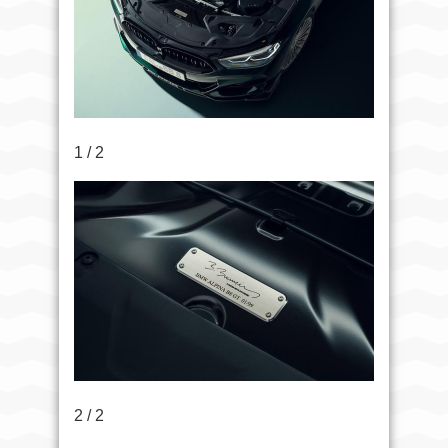
1 / 2
2 / 2