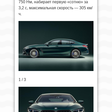
750 Нм, набирает первую «сотню» за
3,2 с, максимальная скорость — 305 км/
ч.
1 / 3