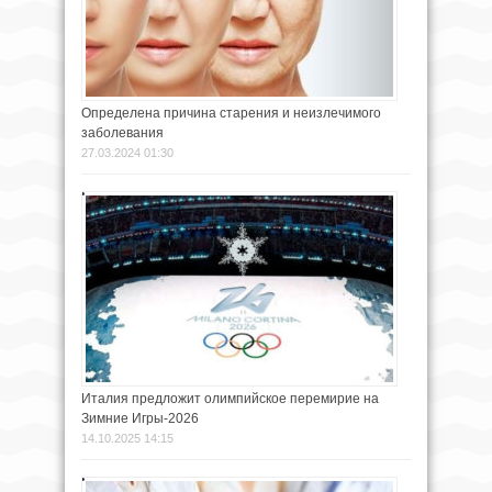
Определена причина старения и неизлечимого
заболевания
27.03.2024 01:30
Италия предложит олимпийское перемирие на
Зимние Игры-2026
14.10.2025 14:15