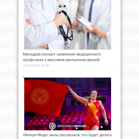
Минздрав изучает заявление медицинского
профсоюза о массовом увольнении врачей
18.03.2025 19:30
Айпери Медет кызы рассказала, что будет делать