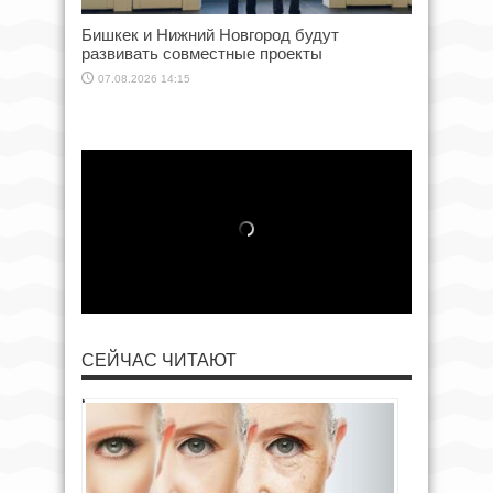
Бишкек и Нижний Новгород будут
развивать совместные проекты
07.08.2026 14:15
СЕЙЧАС ЧИТАЮТ