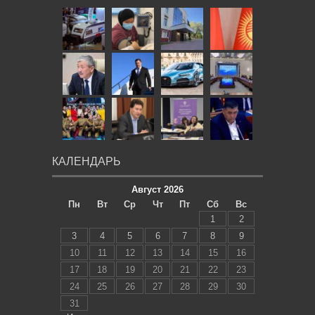
КАЛЕНДАРЬ
Август 2026
Пн
Вт
Ср
Чт
Пт
Сб
Вс
1
2
3
4
5
6
7
8
9
10
11
12
13
14
15
16
17
18
19
20
21
22
23
24
25
26
27
28
29
30
31