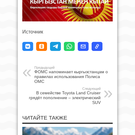
Источник
Предыдущий
ФОМС напоминает кыргызстанцам о
правилах использования Полиса
ОМС
Следующий
В семействе Toyota Land Cruiser
грядёт пополнение – электрический
SUV
ЧИТАЙТЕ ТАКЖЕ