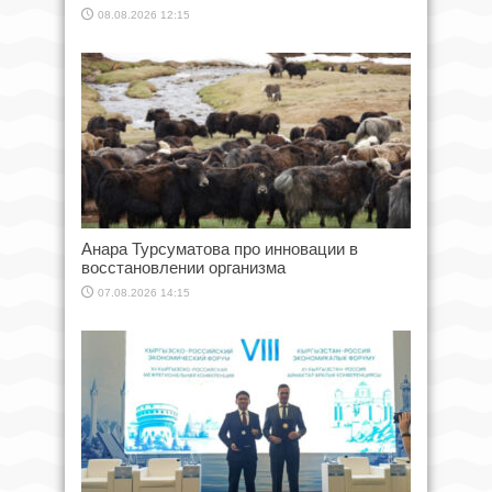
08.08.2026 12:15
Анара Турсуматова про инновации в
восстановлении организма
07.08.2026 14:15