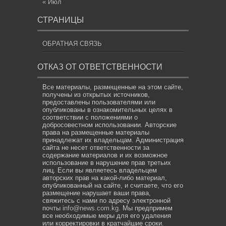
« Июл
СТРАНИЦЫ
ОБРАТНАЯ СВЯЗЬ
ОТКАЗ ОТ ОТВЕТСТВЕННОСТИ
Все материалы, размещенные на этом сайте,
получены из открытых источников,
предоставлены пользователями или
опубликованы в ознакомительных целях в
соответствии с положениями о
добросовестном использовании. Авторские
права на размещенные материалы
принадлежат их владельцам. Администрация
сайта не несет ответственности за
содержание материалов и их возможное
использование в нарушение прав третьих
лиц. Если вы являетесь владельцем
авторских прав на какой-либо материал,
опубликованный на сайте, и считаете, что его
размещение нарушает ваши права,
свяжитесь с нами по адресу электронной
почты
info@news.com.kg
. Мы предпримем
все необходимые меры для его удаления
или корректировки в кратчайшие сроки.