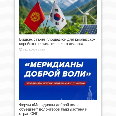
Бишкек станет площадкой для кыргызско-
корейского климатического диалога
08.08.2026 23:15
Форум «Меридианы доброй воли»
объединит волонтеров Кыргызстана и
стран СНГ